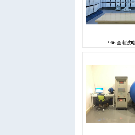
966 全电波