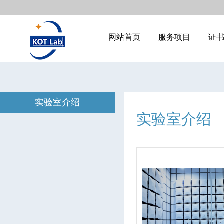
网站首页
服务项目
证
实验室介绍
实验室介绍