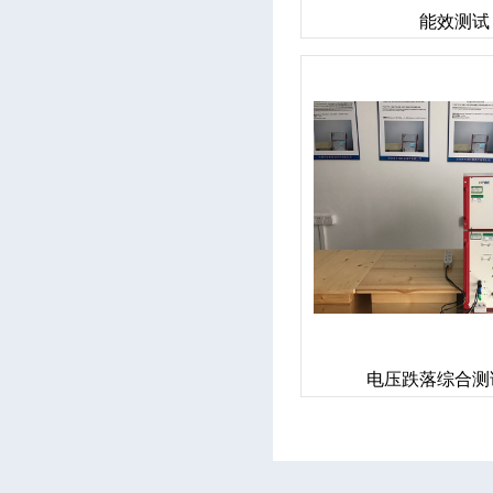
能效测试
电压跌落综合测